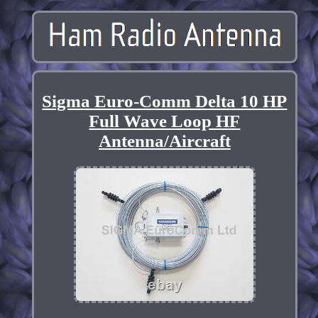
Sigma Euro-Comm Delta 10 HP
Full Wave Loop HF
Antenna/Aircraft